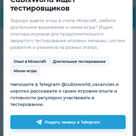
тестировщиков
Мониторинг
Хорошо знаете игры в стиле Minecraft, любите
длительное выживание и мини-игры? Ищем
опытных игроков для продолжительного
69
1.7.10
HiTech
закрытого тестирования игровых механик, систем
1 сервер
из 500
развития и режимов на разных этапах.
41
1.7.10
Опыт в Minecraft
Длительное тестирование
SkyTech
1 сервер
Мини-игры
из 300
Напишите в Telegram @cubixworld_vacancies и
99
1.7.10
TechnoMagic
коротко расскажите о своем игровом опыте и
1 сервер
из 750
готовности регулярно участвовать в
тестировании.
26
1.7.10
MagicRPG
1 сервер
из 500
Подать заявку в Telegram
1.7.10