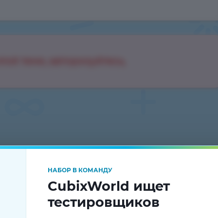
той теме, авторизуйтесь,
НАБОР В КОМАНДУ
CubixWorld ищет
тестировщиков