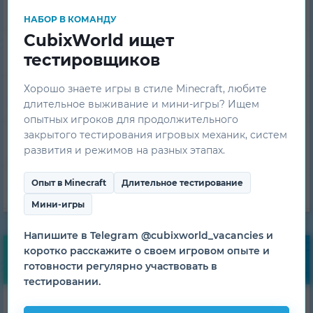
Рейтинг игроков
НАБОР В КОМАНДУ
CubixWorld ищет
Банлист
тестировщиков
Хорошо знаете игры в стиле Minecraft, любите
Вопрос-Ответ
длительное выживание и мини-игры? Ищем
опытных игроков для продолжительного
закрытого тестирования игровых механик, систем
Техническая поддержка
развития и режимов на разных этапах.
Опыт в Minecraft
Длительное тестирование
Команда проекта
Мини-игры
Напишите в Telegram @cubixworld_vacancies и
коротко расскажите о своем игровом опыте и
Бесплатные бонусы
готовности регулярно участвовать в
тестировании.
Получай ежедневные