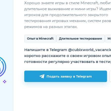
Хорошо знаете игры в стиле Minecraft, люби
длительное выживание и мини-игры? Ищем
игроков для продолжительного закрытого
тестирования игровых механик, систем разв
режимов на разных этапах.
Опыт в Minecraft
Длительное тестирование
М
Напишите в Telegram @cubixworld_vacanci
коротко расскажите о своем игровом опы
готовности регулярно участвовать в тест
Подать заявку в Telegram