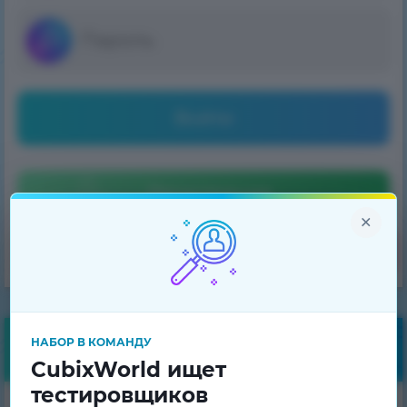
Войти
Регистрация
×
Забыл пароль
НАБОР В КОМАНДУ
Навигация
CubixWorld ищет
тестировщиков