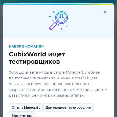
×
Скачать лаунчер
Моды
НАБОР В КОМАНДУ
Скины
CubixWorld ищет
тестировщиков
Плащи
Хорошо знаете игры в стиле Minecraft, любите
длительное выживание и мини-игры? Ищем
Рейтинг игроков
опытных игроков для продолжительного
закрытого тестирования игровых механик, систем
развития и режимов на разных этапах.
Банлист
Опыт в Minecraft
Длительное тестирование
Вопрос-Ответ
Мини-игры