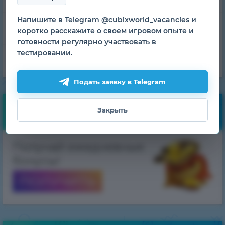
Напишите в Telegram @cubixworld_vacancies и
Техническая поддержка
коротко расскажите о своем игровом опыте и
готовности регулярно участвовать в
тестировании.
Команда проекта
Подать заявку в Telegram
Закрыть
Бесплатные бонусы
Получай ежедневные
бонусы!
ПОЛУЧИТЬ