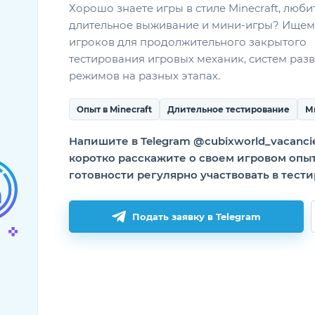
Хорошо знаете игры в стиле Minecraft, люби
длительное выживание и мини-игры? Ищем
игроков для продолжительного закрытого
тестирования игровых механик, систем разв
режимов на разных этапах.
Опыт в Minecraft
Длительное тестирование
М
Напишите в Telegram @cubixworld_vacanci
коротко расскажите о своем игровом опы
готовности регулярно участвовать в тест
Подать заявку в Telegram