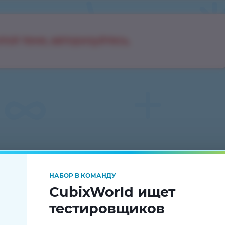
той теме, авторизуйтесь,
НАБОР В КОМАНДУ
CubixWorld ищет
тестировщиков