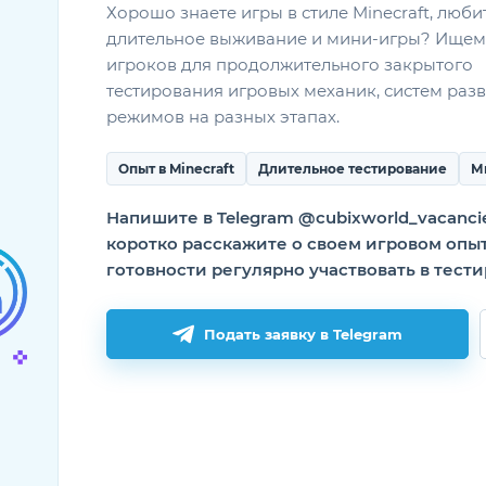
Хорошо знаете игры в стиле Minecraft, люби
длительное выживание и мини-игры? Ищем
игроков для продолжительного закрытого
тестирования игровых механик, систем разв
режимов на разных этапах.
Опыт в Minecraft
Длительное тестирование
М
Напишите в Telegram @cubixworld_vacanci
коротко расскажите о своем игровом опы
готовности регулярно участвовать в тест
Подать заявку в Telegram