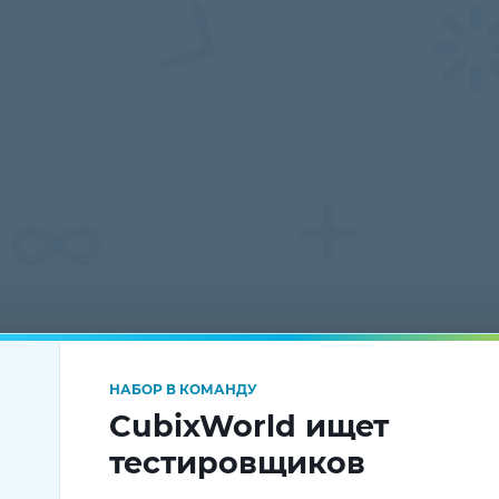
НАБОР В КОМАНДУ
CubixWorld ищет
тестировщиков