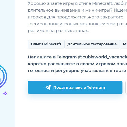
Хорошо знаете игры в стиле Minecraft, люби
 требую объяснений. 2.1, по которой нас
длительное выживание и мини-игры? Ищем
голя, а лишь призыв к действию. Призыва тут нет.
игроков для продолжительного закрытого
тестирования игровых механик, систем разв
режимов на разных этапах.
Опыт в Minecraft
Длительное тестирование
М
Напишите в Telegram @cubixworld_vacanci
коротко расскажите о своем игровом опы
готовности регулярно участвовать в тест
Подать заявку в Telegram
касаемо этой ситуации. Игрокам получившим
е внутриигровой валюты.
Закрыто
.