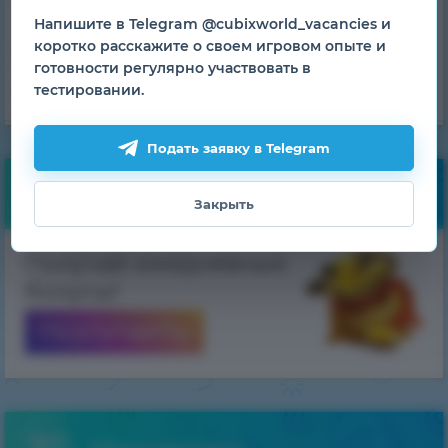
Напишите в Telegram @cubixworld_vacancies и
Техническая поддержка
коротко расскажите о своем игровом опыте и
готовности регулярно участвовать в
Команда проекта
тестировании.
Подать заявку в Telegram
Бесплатные бонусы
Закрыть
Получай ежедневные
бонусы!
ПОЛУЧИТЬ