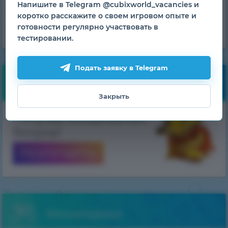
Напишите в Telegram @cubixworld_vacancies и
коротко расскажите о своем игровом опыте и
готовности регулярно участвовать в
Команда проекта
тестировании.
Подать заявку в Telegram
Бесплатные бонусы
Закрыть
Получай ежедневные
бонусы!
ПОЛУЧИТЬ
Мониторинг