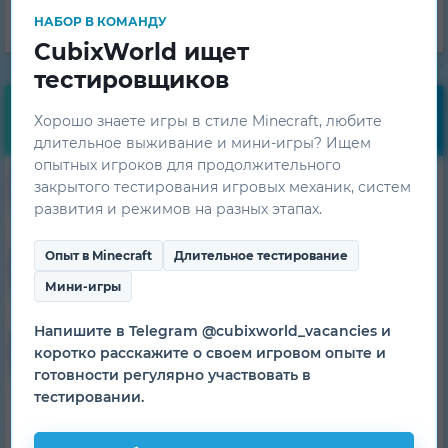
ПОЛУЧИТЬ
НАБОР В КОМАНДУ
CubixWorld ищет
тестировщиков
Мониторинг
Хорошо знаете игры в стиле Minecraft, любите
длительное выживание и мини-игры? Ищем
опытных игроков для продолжительного
78
1.7.10
HiTech
закрытого тестирования игровых механик, систем
1 сервер
развития и режимов на разных этапах.
из 500
Опыт в Minecraft
Длительное тестирование
33
1.7.10
SkyTech
Мини-игры
1 сервер
из 300
Напишите в Telegram @cubixworld_vacancies и
1.7.10
TechnoMagic
коротко расскажите о своем игровом опыте и
1 сервер
готовности регулярно участвовать в
105
тестировании.
из 750