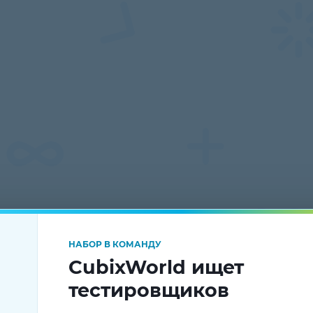
НАБОР В КОМАНДУ
CubixWorld ищет
тестировщиков