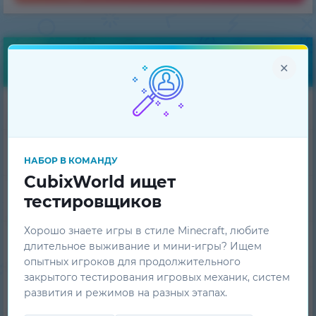
Навигация
×
Скачать лаунчер
Моды
НАБОР В КОМАНДУ
CubixWorld ищет
Скины
тестировщиков
Хорошо знаете игры в стиле Minecraft, любите
Плащи
длительное выживание и мини-игры? Ищем
опытных игроков для продолжительного
закрытого тестирования игровых механик, систем
Рейтинг игроков
развития и режимов на разных этапах.