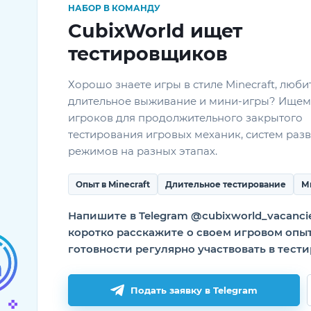
НАБОР В КОМАНДУ
CubixWorld ищет
тестировщиков
Хорошо знаете игры в стиле Minecraft, люби
длительное выживание и мини-игры? Ищем
игроков для продолжительного закрытого
тестирования игровых механик, систем разв
режимов на разных этапах.
ixelmon 1.16.5 #1
Опыт в Minecraft
Длительное тестирование
М
Напишите в Telegram @cubixworld_vacanci
коротко расскажите о своем игровом опы
готовности регулярно участвовать в тест
Подать заявку в Telegram