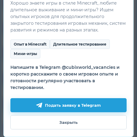
84
HiTech
Хорошо знаете игры в стиле Minecraft, любите
1 сервер
длительное выживание и мини-игры? Ищем
из 500
опытных игроков для продолжительного
закрытого тестирования игровых механик, систем
31
1.7.10
SkyTech
развития и режимов на разных этапах.
1 сервер
из 300
Опыт в Minecraft
Длительное тестирование
114
1.7.10
TechnoMagic
Мини-игры
1 сервер
из 750
Напишите в Telegram @cubixworld_vacancies и
коротко расскажите о своем игровом опыте и
27
1.7.10
MagicRPG
готовности регулярно участвовать в
1 сервер
тестировании.
из 500
16
1.7.10
Galaxy
Подать заявку в Telegram
1 сервер
из 100
Закрыть
29
1.7.10
Industrial
1 сервер