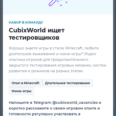
Скины
Плащи
НАБОР В КОМАНДУ
CubixWorld ищет
Рейтинг игроков
тестировщиков
Хорошо знаете игры в стиле Minecraft, любите
Банлист
длительное выживание и мини-игры? Ищем
опытных игроков для продолжительного
закрытого тестирования игровых механик, систем
Вопрос-Ответ
развития и режимов на разных этапах.
Опыт в Minecraft
Длительное тестирование
Техническая поддержка
Мини-игры
Команда проекта
Напишите в Telegram @cubixworld_vacancies и
коротко расскажите о своем игровом опыте и
готовности регулярно участвовать в