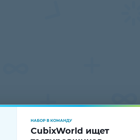
НАБОР В КОМАНДУ
CubixWorld ищет