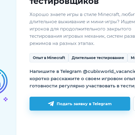
тестировщиков
Хорошо знаете игры в стиле Minecraft, люби
длительное выживание и мини-игры? Ищем
игроков для продолжительного закрытого
тестирования игровых механик, систем разв
режимов на разных этапах.
Опыт в Minecraft
Длительное тестирование
М
Напишите в Telegram @cubixworld_vacanci
коротко расскажите о своем игровом опы
готовности регулярно участвовать в тест
Подать заявку в Telegram