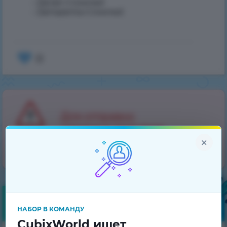
Zacian-Crowned
Zamazenta-Crowned
0
Для отправки
ответов в этой теме,
авторизуйтесь,
×
пожалуйста.
Авторизация
НАБОР В КОМАНДУ
CubixWorld ищет