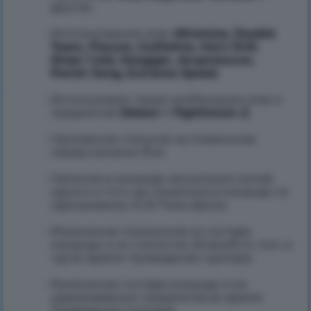
другие.
Использование атак:
Minimize, Double
Team, Fissure, Guillotine, Horn Drill,
Sheer Cold, Swagger, Acupressure,
Perish Song, Extreme Speed.
Использовать такие комбинации атак и
предметов:
Detect + Fightinium Z.
Наложение статусов на покемонов
перед началом боя.
Наличие в команде нескольких копий
одного и того же покемона в команде по
одинаковому ID В Поке-Дексе.
Изменение покемонов из состава
команды и их статистик (Атаки/Ev's, пол, и
т.д) во время проведение турнира.
Изменение состава команды и их
удерживаемых предметов во время
проведения турнира.