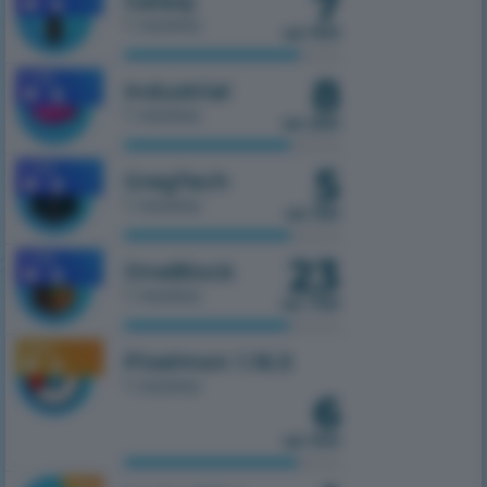
7
Galaxy
1 сервер
из 100
8
1.7.10
Industrial
1 сервер
из 250
5
1.7.10
GregTech
1 сервер
из 150
23
1.7.10
OneBlock
1 сервер
из 750
1.16.5
Pixelmon 1.16.5
1 сервер
6
из 100
1.16.5