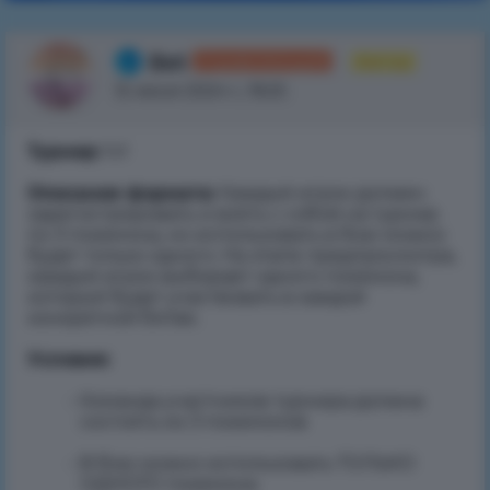
Bet
Управляющий
Автор
12 июня 2024 г., 19:25
Турнир:
1v1
Описание формата:
Каждый игрок должен
зарегистрировать и взять с собой на турнир
по 3 покемона, но использовать в бою можно
будет только одного. На этапе предпросмотра,
каждый игрок выбирает одного покемона,
который будет участвовать в каждой
конкретной битве.
Условия:
Команда участников турнира должна
состоять из 3 покемонов
В бою можно использовать ТОЛЬКО
ОДНОГО покемона