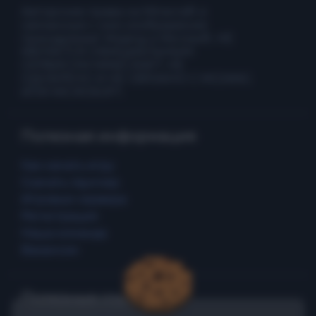
Авторские права на Minecraft и
связанные с ним изображения
принадлежат Mojang и Microsoft. НЕ
ЯВЛЯЕТСЯ ОФИЦИАЛЬНЫМ
СЕРВИСОМ MINECRAFT. НЕ
ОДОБРЕНО И НЕ СВЯЗАНО С MOJANG
ИЛИ MICROSOFT.
Полезная информация
Как начать игру
Скачать лаунчер
Игровые сервера
Регистрация
Наша команда
Вакансии
Полезные ссылки