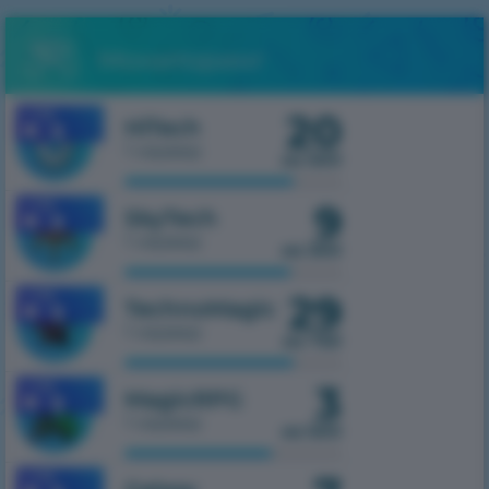
Мониторинг
20
1.7.10
HiTech
1 сервер
из 500
9
1.7.10
SkyTech
1 сервер
из 300
29
1.7.10
TechnoMagic
1 сервер
из 750
3
1.7.10
MagicRPG
1 сервер
из 500
1.7.10