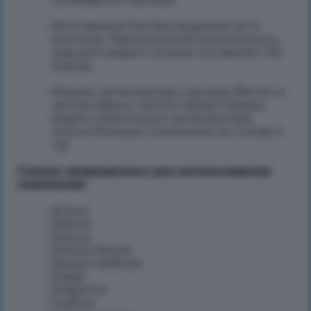
Затягивание боя без видимой на то
причины. Максимальная длительность
хода для каждого игрока составляет 120
секунд.
Мешать организатору турнира (бегать в
центре арены, летать перед глазами,
кидать покемонов в организатора,
носить больших покемонов на голове и
т.д).
Список запрещенных для использования
покемонов:
Arceus
Darkrai
Deoxys
Deoxys-Attack
Deoxys-Defense
Dialga
Dragonite
Giratina