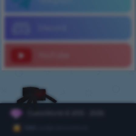
Telegram
Discord
YouTube
CubixWorld © 2015 - 2026
CEO:
ceo@cubixworld.net