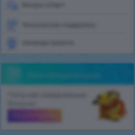
Вопрос-Ответ
Техническая поддержка
Команда проекта
Бесплатные бонусы
Получай ежедневные
бонусы!
ПОЛУЧИТЬ