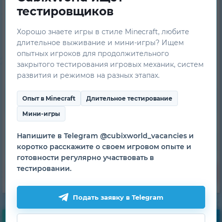
тестировщиков
Хорошо знаете игры в стиле Minecraft, любите
длительное выживание и мини-игры? Ищем
опытных игроков для продолжительного
закрытого тестирования игровых механик, систем
развития и режимов на разных этапах.
Войти
Опыт в Minecraft
Длительное тестирование
Мини-игры
Напишите в Telegram @cubixworld_vacancies и
Регистрация
коротко расскажите о своем игровом опыте и
готовности регулярно участвовать в
тестировании.
Забыл пароль
Подать заявку в Telegram