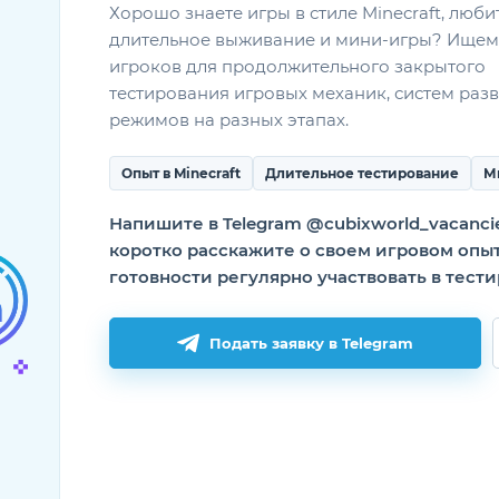
Хорошо знаете игры в стиле Minecraft, люби
длительное выживание и мини-игры? Ищем
игроков для продолжительного закрытого
тестирования игровых механик, систем разв
режимов на разных этапах.
Опыт в Minecraft
Длительное тестирование
М
Напишите в Telegram @cubixworld_vacanci
коротко расскажите о своем игровом опы
готовности регулярно участвовать в тест
Подать заявку в Telegram