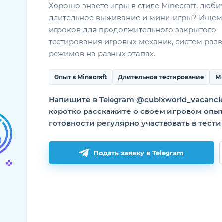
Хорошо знаете игры в стиле Minecraft, люби
длительное выживание и мини-игры? Ищем
игроков для продолжительного закрытого
тестирования игровых механик, систем разв
режимов на разных этапах.
Опыт в Minecraft
Длительное тестирование
М
Напишите в Telegram @cubixworld_vacanci
коротко расскажите о своем игровом опы
готовности регулярно участвовать в тест
Подать заявку в Telegram