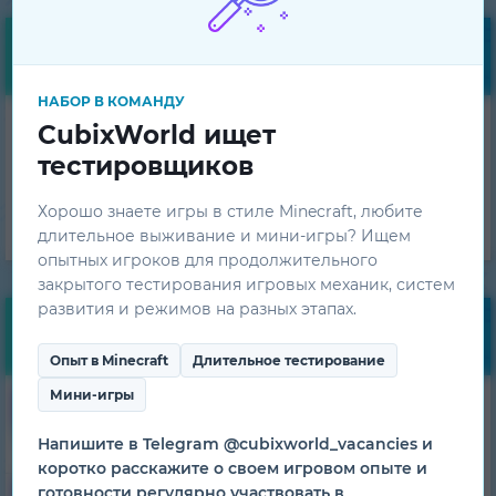
Бесплатные бонусы
НАБОР В КОМАНДУ
Получай ежедневные
CubixWorld ищет
бонусы!
тестировщиков
ПОЛУЧИТЬ
Хорошо знаете игры в стиле Minecraft, любите
длительное выживание и мини-игры? Ищем
опытных игроков для продолжительного
закрытого тестирования игровых механик, систем
развития и режимов на разных этапах.
Мониторинг
Опыт в Minecraft
Длительное тестирование
Мини-игры
42
1.7.10
HiTech
1 сервер
из 500
Напишите в Telegram @cubixworld_vacancies и
коротко расскажите о своем игровом опыте и
1.7.10
готовности регулярно участвовать в