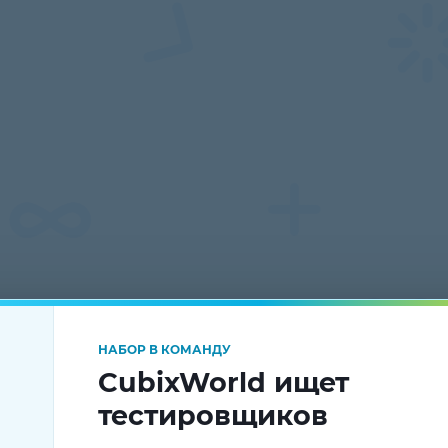
НАБОР В КОМАНДУ
CubixWorld ищет
тестировщиков