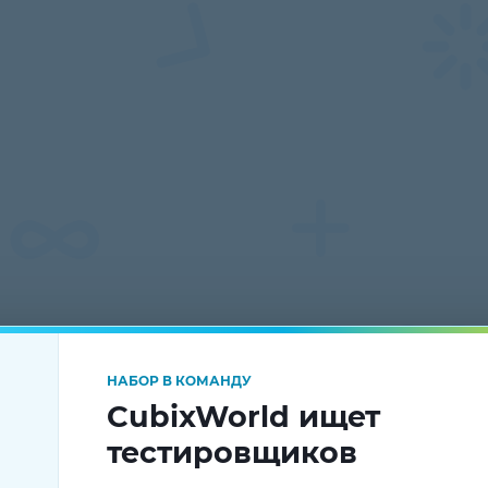
НАБОР В КОМАНДУ
CubixWorld ищет
тестировщиков