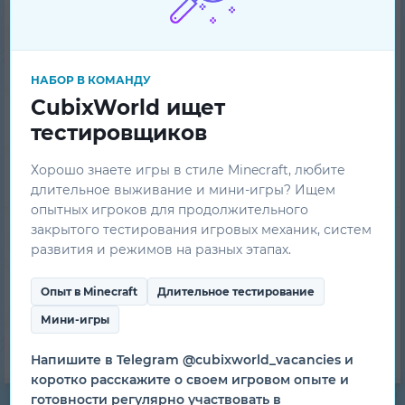
Скины
Плащи
НАБОР В КОМАНДУ
CubixWorld ищет
Рейтинг игроков
тестировщиков
Хорошо знаете игры в стиле Minecraft, любите
Банлист
длительное выживание и мини-игры? Ищем
опытных игроков для продолжительного
закрытого тестирования игровых механик, систем
Вопрос-Ответ
развития и режимов на разных этапах.
Опыт в Minecraft
Длительное тестирование
Техническая поддержка
Мини-игры
Команда проекта
Напишите в Telegram @cubixworld_vacancies и
коротко расскажите о своем игровом опыте и
готовности регулярно участвовать в