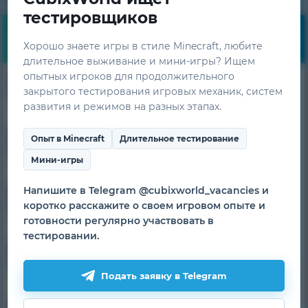
тестировщиков
Мониторинг
Хорошо знаете игры в стиле Minecraft, любите
длительное выживание и мини-игры? Ищем
20
опытных игроков для продолжительного
1.7.10
HiTech
закрытого тестирования игровых механик, систем
1 сервер
из 500
развития и режимов на разных этапах.
10
1.7.10
SkyTech
Опыт в Minecraft
Длительное тестирование
1 сервер
Мини-игры
из 300
41
Напишите в Telegram @cubixworld_vacancies и
1.7.10
TechnoMagic
коротко расскажите о своем игровом опыте и
1 сервер
из 750
готовности регулярно участвовать в
тестировании.
9
1.7.10
MagicRPG
1 сервер
из 500
Подать заявку в Telegram
1.7.10