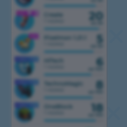
из 50
20
1.21.1
Create
1 сервер
из 50
5
1.21.1
Pixelmon 1.21.1
1 сервер
из 50
6
1.7.10
HiTech
MOBILE
1 сервер
из 100
8
1.7.10
TechnoMagic
MOBILE
1 сервер
из 100
18
1.7.10
OneBlock
MOBILE
1 сервер
из 100