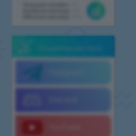
Текущий онлайн:
461
Дневной рекорд:
463
Абсолют рекорд:
2062
Социальные сети
Telegram
Discord
YouTube