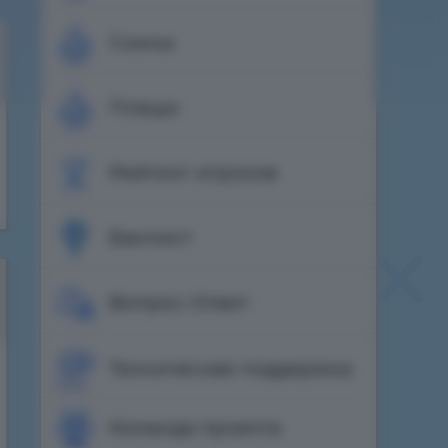
Скины
Плащи
Рейтинг игроков
Банлист
Вопрос-Ответ
Техническая поддержка
Команда проекта