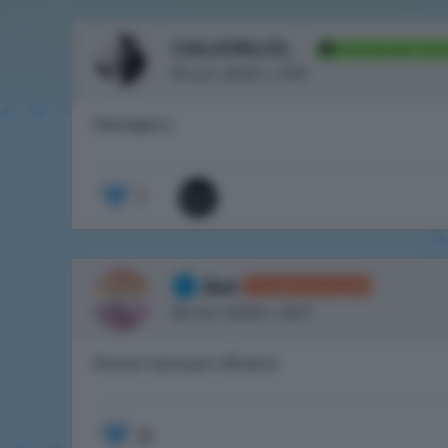
GALKINLOL
Команда про
16 окт. 2023 г., 11:37
Маладес:)
1
Bet
Управляющий
30 окт. 2023 г., 9:27
Игрок прошел обзвон
0