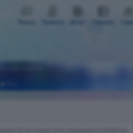
Форум
Правила
Донат
Сервера
Гай
бор персонала
1742
озраст 15 лет возраст могу потвердить в любой для