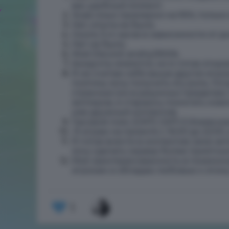
вас удобный момент.
Знаю язык примерно на 95%, только
Нет, опыта не было.
Около 3-4 часов в зависимости от дн
Нет не было.
Мой Discord: andriy2900k.
Аккаунты имеются, но я готов отказа
Я не считаю себя выше других игро
поэтому хочу получить эту роль. Го
странные (но в разумных пределах).
хелперов, я стараюсь помогать нови
уже дружный коллектив.
Часовой пояс (GMT): GMT+3 (Киевско
Я играю на проекте с 16:00 до 22:00,
Я готов внести в коллектив свою ак
хочу сделать сервер более приятным 
Моя заинтересованность в покемонах
игрокам и обладаю любовью к этому 
1