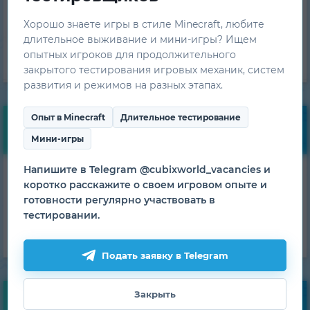
Техническая поддержка
Хорошо знаете игры в стиле Minecraft, любите
длительное выживание и мини-игры? Ищем
опытных игроков для продолжительного
Команда проекта
закрытого тестирования игровых механик, систем
развития и режимов на разных этапах.
Опыт в Minecraft
Длительное тестирование
Бесплатные бонусы
Мини-игры
Напишите в Telegram @cubixworld_vacancies и
Получай ежедневные
коротко расскажите о своем игровом опыте и
бонусы!
готовности регулярно участвовать в
тестировании.
ПОЛУЧИТЬ
Подать заявку в Telegram
Закрыть
Мониторинг