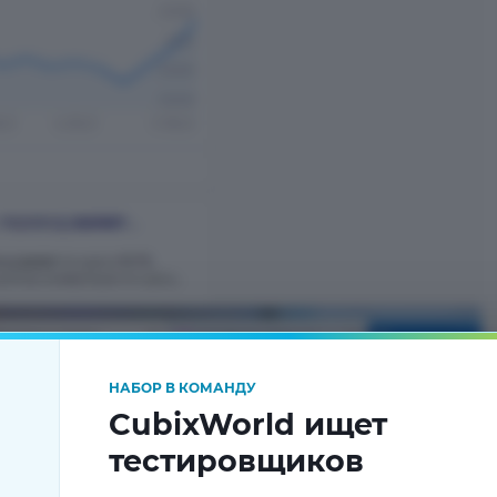
НАБОР В КОМАНДУ
CubixWorld ищет
тестировщиков