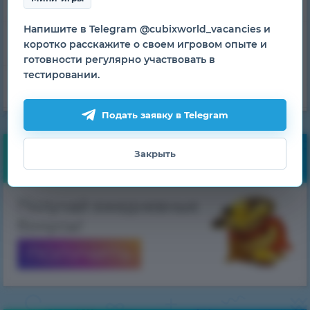
Напишите в Telegram @cubixworld_vacancies и
Техническая поддержка
коротко расскажите о своем игровом опыте и
готовности регулярно участвовать в
тестировании.
Команда проекта
Подать заявку в Telegram
Закрыть
Бесплатные бонусы
Получай ежедневные
бонусы!
ПОЛУЧИТЬ