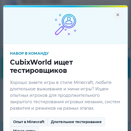
Вопрос-Ответ
×
Техническая поддержка
Команда проекта
НАБОР В КОМАНДУ
CubixWorld ищет
Бесплатные бонусы
тестировщиков
Хорошо знаете игры в стиле Minecraft, любите
Получай ежедневные
длительное выживание и мини-игры? Ищем
бонусы!
опытных игроков для продолжительного
закрытого тестирования игровых механик, систем
ПОЛУЧИТЬ
развития и режимов на разных этапах.
Опыт в Minecraft
Длительное тестирование
Мини-игры