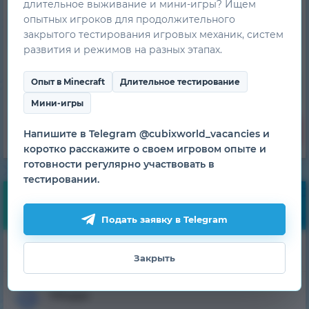
длительное выживание и мини-игры? Ищем
опытных игроков для продолжительного
Войти
закрытого тестирования игровых механик, систем
развития и режимов на разных этапах.
Опыт в Minecraft
Длительное тестирование
Регистрация
Мини-игры
Забыл пароль
Напишите в Telegram @cubixworld_vacancies и
коротко расскажите о своем игровом опыте и
готовности регулярно участвовать в
тестировании.
Навигация
Подать заявку в Telegram
Скачать лаунчер
Закрыть
Моды