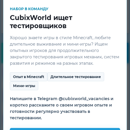
бонусы!
НАБОР В КОМАНДУ
CubixWorld ищет
ПОЛУЧИТЬ
тестировщиков
Хорошо знаете игры в стиле Minecraft, любите
длительное выживание и мини-игры? Ищем
опытных игроков для продолжительного
Мониторинг
закрытого тестирования игровых механик, систем
развития и режимов на разных этапах.
59
1.7.10
HiTech
Опыт в Minecraft
Длительное тестирование
1 сервер
из 500
Мини-игры
29
1.7.10
SkyTech
Напишите в Telegram @cubixworld_vacancies и
1 сервер
из 300
коротко расскажите о своем игровом опыте и
готовности регулярно участвовать в
83
1.7.10
тестировании.
TechnoMagic
1 сервер
из 750