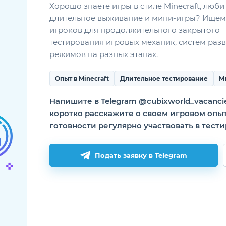
Хорошо знаете игры в стиле Minecraft, люби
длительное выживание и мини-игры? Ищем
игроков для продолжительного закрытого
тестирования игровых механик, систем разв
режимов на разных этапах.
Опыт в Minecraft
Длительное тестирование
М
Напишите в Telegram @cubixworld_vacanci
коротко расскажите о своем игровом опы
готовности регулярно участвовать в тест
Подать заявку в Telegram