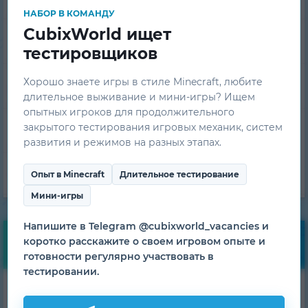
НАБОР В КОМАНДУ
CubixWorld ищет
Банлист
тестировщиков
Хорошо знаете игры в стиле Minecraft, любите
Вопрос-Ответ
длительное выживание и мини-игры? Ищем
опытных игроков для продолжительного
закрытого тестирования игровых механик, систем
Техническая поддержка
развития и режимов на разных этапах.
Команда проекта
Опыт в Minecraft
Длительное тестирование
Мини-игры
Напишите в Telegram @cubixworld_vacancies и
коротко расскажите о своем игровом опыте и
Бесплатные бонусы
готовности регулярно участвовать в
тестировании.
Получай ежедневные