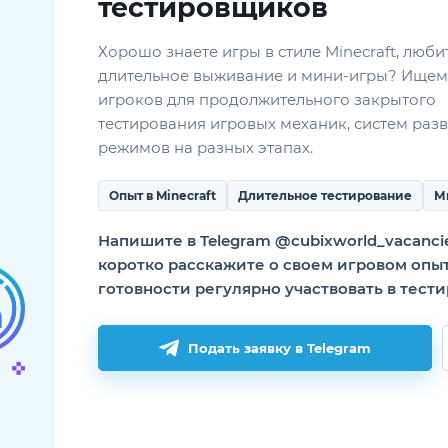
тестировщиков
-5251,0,-2147 / -5166,255,-2062)
Хорошо знаете игры в стиле Minecraft, люби
длительное выживание и мини-игры? Ищем
добрение магазина
игроков для продолжительного закрытого
тестирования игровых механик, систем разв
режимов на разных этапах.
Опыт в Minecraft
Длительное тестирование
М
Напишите в Telegram @cubixworld_vacanci
коротко расскажите о своем игровом опы
готовности регулярно участвовать в тест
Подать заявку в Telegram
ропали все семна из magical crops