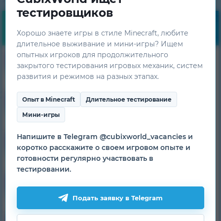
тестировщиков
Мониторинг
Хорошо знаете игры в стиле Minecraft, любите
длительное выживание и мини-игры? Ищем
79
опытных игроков для продолжительного
1.7.10
HiTech
закрытого тестирования игровых механик, систем
1 сервер
из 500
развития и режимов на разных этапах.
29
1.7.10
SkyTech
Опыт в Minecraft
Длительное тестирование
1 сервер
Мини-игры
из 300
111
Напишите в Telegram @cubixworld_vacancies и
1.7.10
TechnoMagic
коротко расскажите о своем игровом опыте и
1 сервер
из 750
готовности регулярно участвовать в
тестировании.
23
1.7.10
MagicRPG
1 сервер
из 500
Подать заявку в Telegram
1.7.10