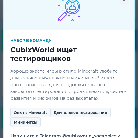
Команда проекта
Бесплатные бонусы
НАБОР В КОМАНДУ
CubixWorld ищет
тестировщиков
Получай ежедневные
бонусы!
Хорошо знаете игры в стиле Minecraft, любите
длительное выживание и мини-игры? Ищем
ПОЛУЧИТЬ
опытных игроков для продолжительного
закрытого тестирования игровых механик, систем
развития и режимов на разных этапах.
Опыт в Minecraft
Длительное тестирование
Мониторинг
Мини-игры
1.7.10
Напишите в Telegram @cubixworld_vacancies и