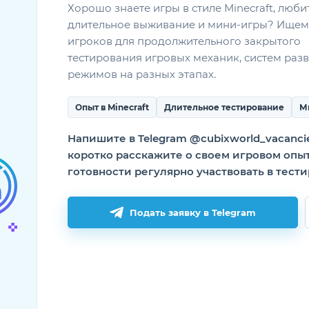
Хорошо знаете игры в стиле Minecraft, люби
длительное выживание и мини-игры? Ищем
игроков для продолжительного закрытого
тестирования игровых механик, систем разв
нии
Оскорбление родных от Spraizen
режимов на разных этапах.
Опыт в Minecraft
Длительное тестирование
М
kyTech #2
Напишите в Telegram @cubixworld_vacanci
коротко расскажите о своем игровом опы
оты/видео)
:
готовности регулярно участвовать в тест
Подать заявку в Telegram
нии
БИЛДЕР