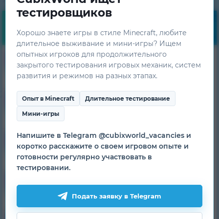
тестировщиков
Мониторинг
Хорошо знаете игры в стиле Minecraft, любите
длительное выживание и мини-игры? Ищем
58
опытных игроков для продолжительного
1.7.10
HiTech
закрытого тестирования игровых механик, систем
1 сервер
из 500
развития и режимов на разных этапах.
28
1.7.10
SkyTech
Опыт в Minecraft
Длительное тестирование
1 сервер
Мини-игры
из 300
82
Напишите в Telegram @cubixworld_vacancies и
1.7.10
TechnoMagic
коротко расскажите о своем игровом опыте и
1 сервер
из 750
готовности регулярно участвовать в
тестировании.
16
1.7.10
MagicRPG
1 сервер
из 500
Подать заявку в Telegram
1.7.10