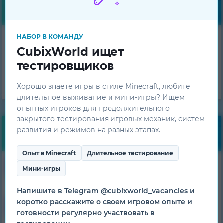
Бесплатные бонусы
НАБОР В КОМАНДУ
Получай ежедневные
CubixWorld ищет
бонусы!
тестировщиков
ПОЛУЧИТЬ
Хорошо знаете игры в стиле Minecraft, любите
длительное выживание и мини-игры? Ищем
опытных игроков для продолжительного
закрытого тестирования игровых механик, систем
развития и режимов на разных этапах.
Мониторинг
Опыт в Minecraft
Длительное тестирование
62
1.7.10
HiTech
Мини-игры
1 сервер
из 500
Напишите в Telegram @cubixworld_vacancies и
коротко расскажите о своем игровом опыте и
31
1.7.10
SkyTech
готовности регулярно участвовать в
1 сервер
из 300