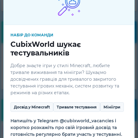
Команда проєкту
Безкоштовні бонуси
НАБІР ДО КОМАНДИ
CubixWorld шукає
тестувальників
Отримуй щоденні
бонуси!
Добре знаєте ігри у стилі Minecraft, любите
тривале виживання та мініігри? Шукаємо
ОТРИМАТИ
досвідчених гравців для тривалого закритого
тестування ігрових механік, систем розвитку та
режимів на різних етапах.
Досвід у Minecraft
Тривале тестування
Мініігри
Моніторинг
Напишіть у Telegram @cubixworld_vacancies і
21
1.7.10
коротко розкажіть про свій ігровий досвід та
HiTech
готовність регулярно брати участь у тестуванні.
1 сервер