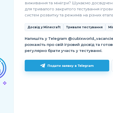
виживання та мініігри? Шукаємо досвідчен
для тривалого закритого тестування ігрови
систем розвитку та режимів на різних етапа
Досвід у Minecraft
Тривале тестування
Мі
Напишіть у Telegram @cubixworld_vacancie
розкажіть про свій ігровий досвід та готов
регулярно брати участь у тестуванні.
Подати заявку в Telegram