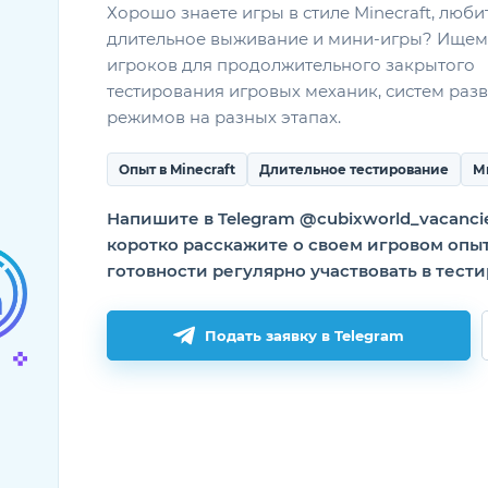
Хорошо знаете игры в стиле Minecraft, люби
длительное выживание и мини-игры? Ищем
игроков для продолжительного закрытого
тестирования игровых механик, систем разв
режимов на разных этапах.
Опыт в Minecraft
Длительное тестирование
М
Напишите в Telegram @cubixworld_vacanci
коротко расскажите о своем игровом опы
готовности регулярно участвовать в тест
Подать заявку в Telegram