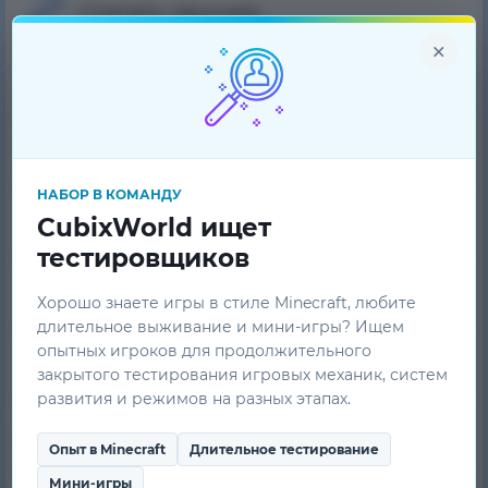
Скачать лаунчер
×
Моды
Скины
НАБОР В КОМАНДУ
CubixWorld ищет
Плащи
тестировщиков
Рейтинг игроков
Хорошо знаете игры в стиле Minecraft, любите
длительное выживание и мини-игры? Ищем
опытных игроков для продолжительного
Банлист
закрытого тестирования игровых механик, систем
развития и режимов на разных этапах.
Вопрос-Ответ
Опыт в Minecraft
Длительное тестирование
Мини-игры