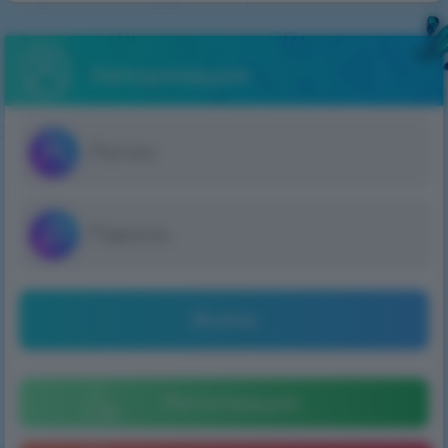
Авторизация
Войти
Регистрация