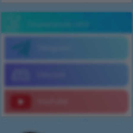
Социальные сети
Telegram
Discord
YouTube