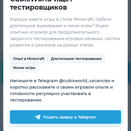
Вопрос-Ответ
тестировщиков
Хорошо знаете игры в стиле Minecraft, любите
Техническая поддержка
длительное выживание и мини-игры? Ищем
опытных игроков для продолжительного
закрытого тестирования игровых механик, систем
Команда проекта
развития и режимов на разных этапах.
Опыт в Minecraft
Длительное тестирование
Мини-игры
Бесплатные бонусы
Напишите в Telegram @cubixworld_vacancies и
коротко расскажите о своем игровом опыте и
Получай ежедневные
готовности регулярно участвовать в
тестировании.
бонусы!
ПОЛУЧИТЬ
Подать заявку в Telegram