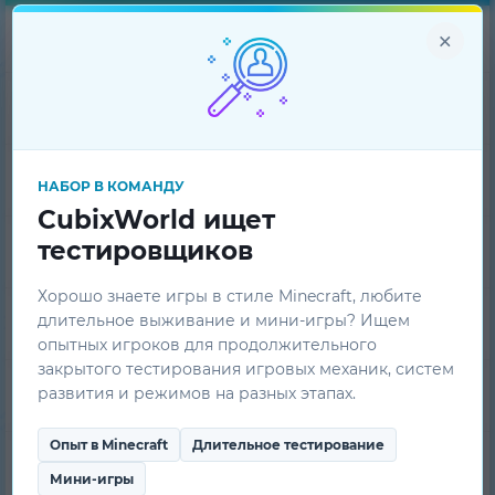
×
Скачать лаунчер
Моды
Скины
НАБОР В КОМАНДУ
CubixWorld ищет
тестировщиков
Плащи
Хорошо знаете игры в стиле Minecraft, любите
длительное выживание и мини-игры? Ищем
Рейтинг игроков
опытных игроков для продолжительного
закрытого тестирования игровых механик, систем
развития и режимов на разных этапах.
Банлист
Опыт в Minecraft
Длительное тестирование
Вопрос-Ответ
Мини-игры