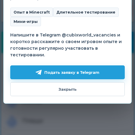
Забыл пароль
Опыт в Minecraft
Длительное тестирование
Мини-игры
Напишите в Telegram @cubixworld_vacancies и
коротко расскажите о своем игровом опыте и
Навигация
готовности регулярно участвовать в
тестировании.
Скачать лаунчер
Подать заявку в Telegram
Моды
Закрыть
Скины
Плащи